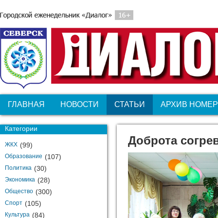
ГЛАВНАЯ
НОВОСТИ
СТАТЬИ
АРХИВ НОМЕ
Категории
Доброта согрев
ЖКХ
(99)
Образование
(107)
Политика
(30)
Экономика
(28)
Общество
(300)
Спорт
(105)
Культура
(84)